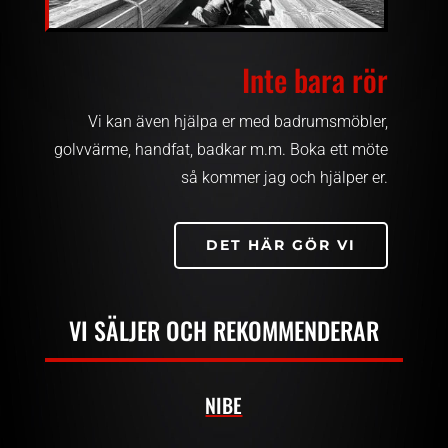
Inte bara rör
Vi kan även hjälpa er med badrumsmöbler,
golvvärme, handfat, badkar m.m. Boka ett möte
så kommer jag och hjälper er.
DET HÄR GÖR VI
VI SÄLJER OCH REKOMMENDERAR
NIBE