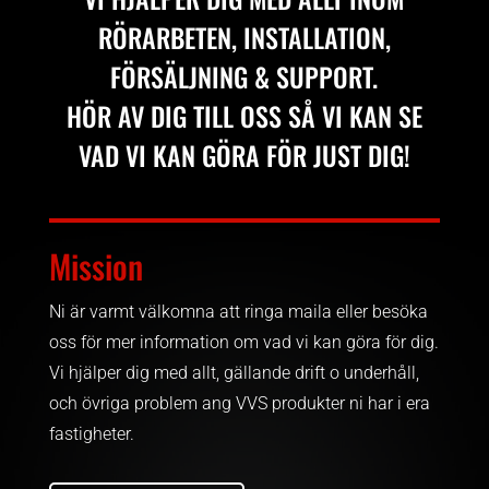
RÖRARBETEN, INSTALLATION,
FÖRSÄLJNING & SUPPORT.
HÖR AV DIG TILL OSS SÅ VI KAN SE
VAD VI KAN GÖRA FÖR JUST DIG!
Mission
Ni är varmt välkomna att ringa maila eller besöka
oss för mer information om vad vi kan göra för dig.
Vi hjälper dig med allt, gällande drift o underhåll,
och övriga problem ang VVS produkter ni har i era
fastigheter.