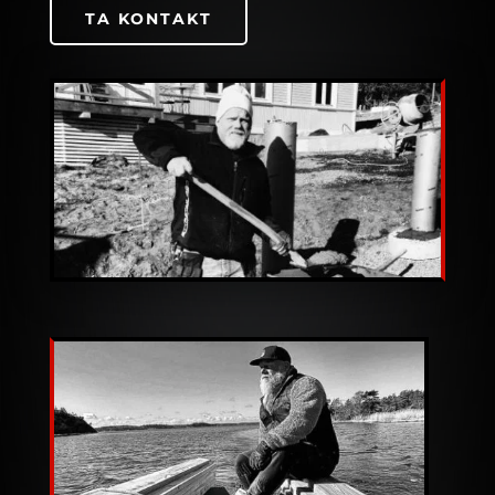
TA KONTAKT