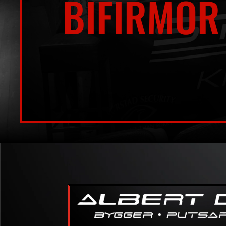
BIFIRMOR